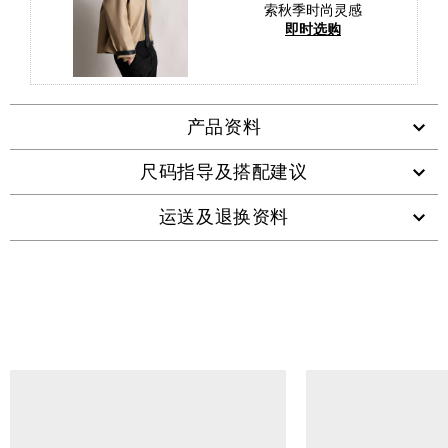
索秋季时尚灵感
即时选购
产品资料
尺码指导及搭配建议
运送及退换资料
查看类似产品