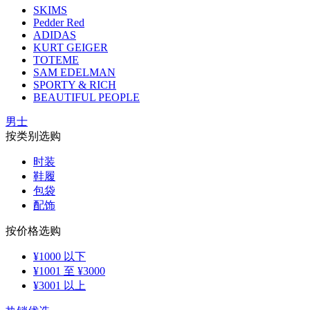
SKIMS
Pedder Red
ADIDAS
KURT GEIGER
TOTEME
SAM EDELMAN
SPORTY & RICH
BEAUTIFUL PEOPLE
男士
按类别选购
时装
鞋履
包袋
配饰
按价格选购
¥1000 以下
¥1001 至 ¥3000
¥3001 以上