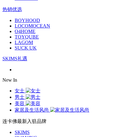
热销优选
BOYHOOD
LOCOMOCEAN
O4HOME
TOYQUBE
LAGOM
SUCK UK
SKIMS礼遇
New In
女士
男士
美容
家居及生活风尚
连卡佛最新入驻品牌
SKIMS