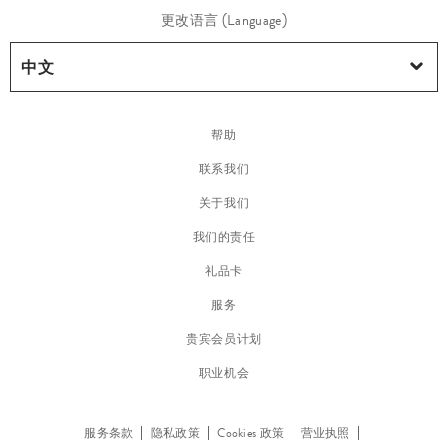
更改语言 (Language)
帮助
联系我们
关于我们
我们的责任
礼品卡
服务
贵宾会员计划
职业机会
服务条款
隐私政策
Cookies 政策
营业执照