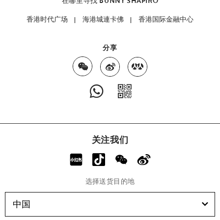
在哪里寻找 BUNNY SHAPIRO
香港时代广场
海港城連卡佛
香港国际金融中心
分享
关注我们
选择送货目的地
中国