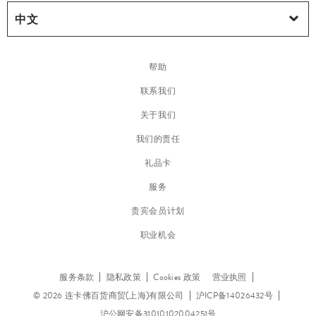
帮助
联系我们
关于我们
我们的责任
礼品卡
服务
贵宾会员计划
职业机会
服务条款
隐私政策
Cookies 政策
营业执照
© 2026 连卡佛百货商贸(上海)有限公司
沪ICP备14026432号
沪公网安备31010102004251号