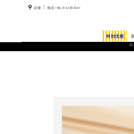
店铺
电话 +86 21 6135 8611
特别优惠