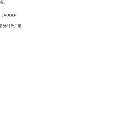
理。
 LAUDER
香港时代广场