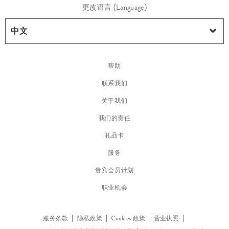
更改语言 (Language)
帮助
联系我们
关于我们
我们的责任
礼品卡
服务
贵宾会员计划
职业机会
服务条款
隐私政策
Cookies 政策
营业执照