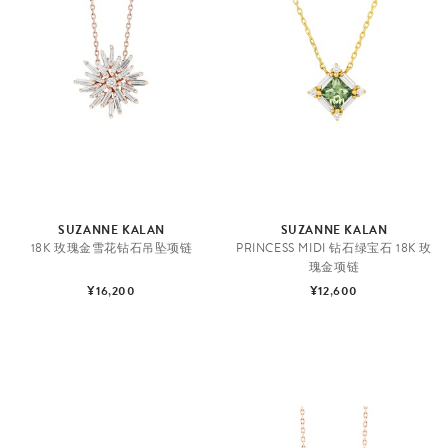
SUZANNE KALAN
SUZANNE KALAN
18K 玫瑰金雪花钻石吊坠项链
PRINCESS MIDI 钻石绿宝石 18K 玫
瑰金项链
¥16,200
¥12,600