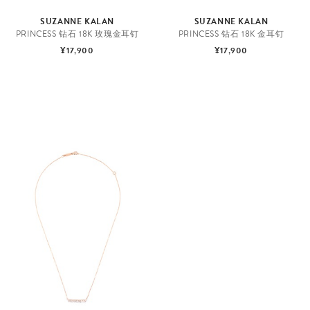
SUZANNE KALAN
SUZANNE KALAN
PRINCESS 钻石 18K 玫瑰金耳钉
PRINCESS 钻石 18K 金耳钉
¥17,900
¥17,900