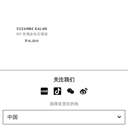
SUZANNE KALAN
18K 玫瑰金钻石项链
¥16,200
关注我们
选择送货目的地
中国