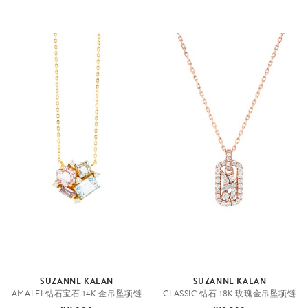
SUZANNE KALAN
SUZANNE KALAN
AMALFI 钻石宝石 14K 金吊坠项链
CLASSIC 钻石 18K 玫瑰金吊坠项链