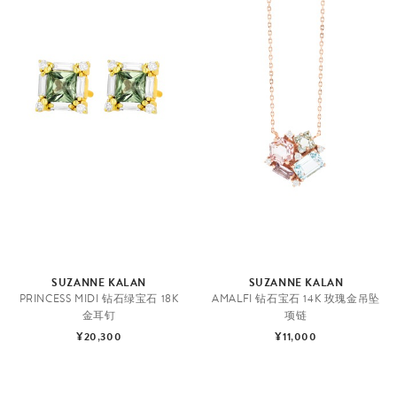
SUZANNE KALAN
SUZANNE KALAN
PRINCESS MIDI 钻石绿宝石 18K
AMALFI 钻石宝石 14K 玫瑰金吊坠
金耳钉
项链
¥20,300
¥11,000