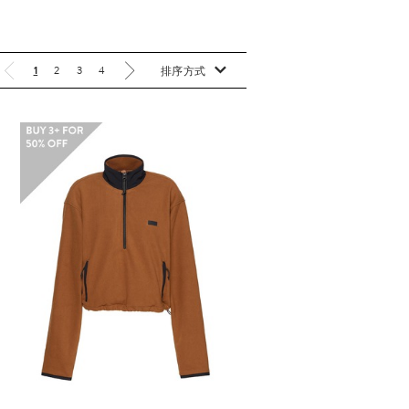
1
2
3
4
排序方式