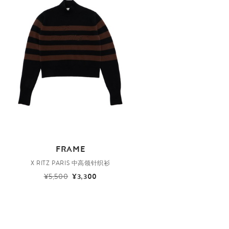
FRAME
X RITZ PARIS 中高领针织衫
¥5,500
¥3,300