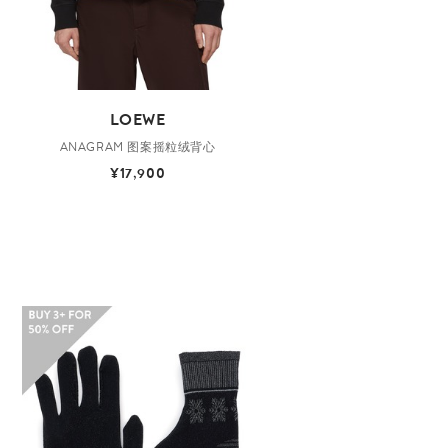
LOEWE
ANAGRAM 图案摇粒绒背心
¥17,900