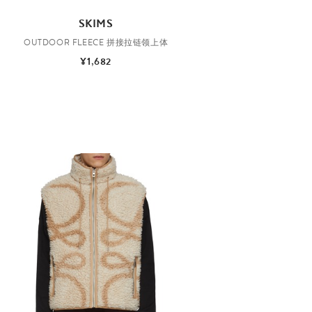
SKIMS
OUTDOOR FLEECE 拼接拉链领上体
¥1,682