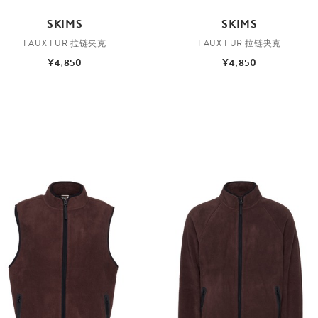
SKIMS
SKIMS
FAUX FUR 拉链夹克
FAUX FUR 拉链夹克
¥4,850
¥4,850