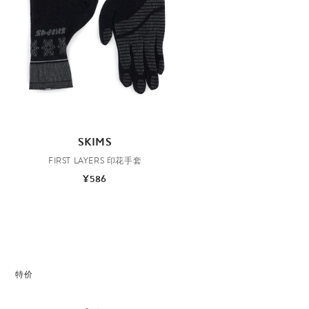
SKIMS
FIRST LAYERS 印花手套
¥586
特价