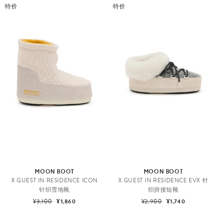
特价
特价
MOON BOOT
MOON BOOT
X GUEST IN RESIDENCE ICON
X GUEST IN RESIDENCE EVX 针
针织雪地靴
织拼接短靴
¥3,100
¥1,860
¥2,900
¥1,740