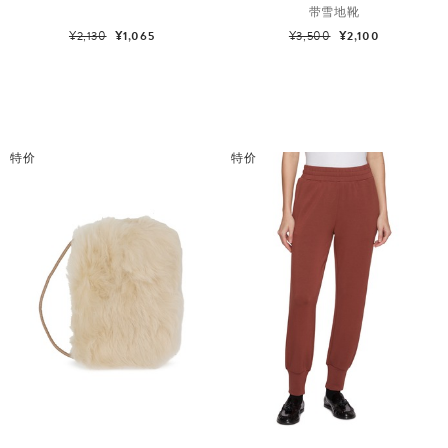
带雪地靴
¥2,130
¥1,065
¥3,500
¥2,100
特价
特价