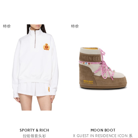
特价
特价
SPORTY & RICH
MOON BOOT
拉链领套头衫
X GUEST IN RESIDENCE ICON 系