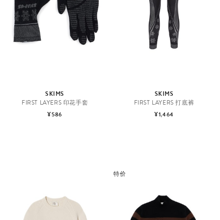
SKIMS
SKIMS
FIRST LAYERS 印花手套
FIRST LAYERS 打底裤
¥586
¥1,464
特价