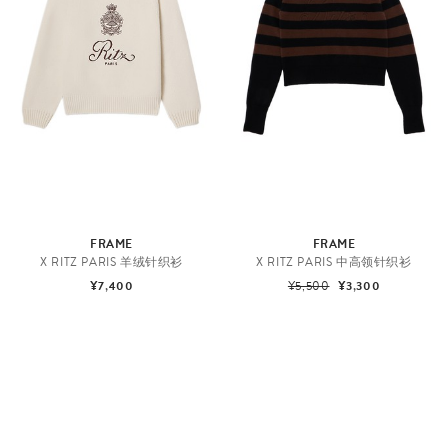
FRAME
FRAME
X RITZ PARIS 羊绒针织衫
X RITZ PARIS 中高领针织衫
¥7,400
¥5,500
¥3,300