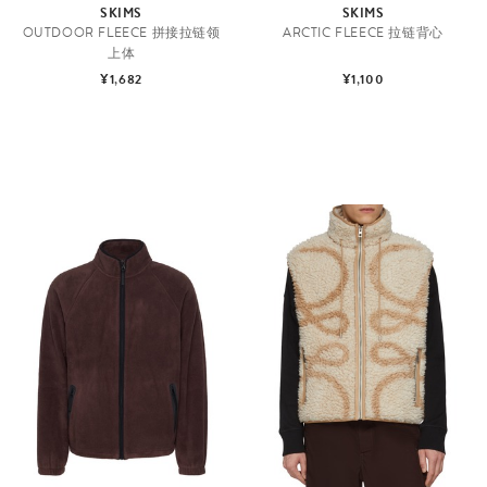
SKIMS
SKIMS
OUTDOOR FLEECE 拼接拉链领
ARCTIC FLEECE 拉链背心
上体
¥1,682
¥1,100