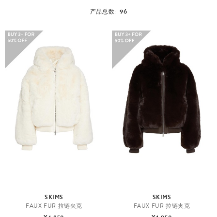
96
产品总数:
SKIMS
SKIMS
FAUX FUR 拉链夹克
FAUX FUR 拉链夹克