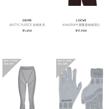
SKIMS
LOEWE
ARCTIC FLEECE 拉链夹克
ANAGRAM 图案摇粒绒背心
¥1,650
¥17,900