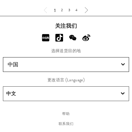
1
2
3
4
关注我们
选择送货目的地
中国
更改语言 (Language)
帮助
联系我们