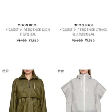
MOON BOOT
MOON BOOT
X GUEST IN RESIDENCE ICON
X GUEST IN RESIDENCE LTRACK
针织雪地靴
针织高筒雪地靴
¥3,100
¥1,860
¥2,600
¥1,560
特价
特价