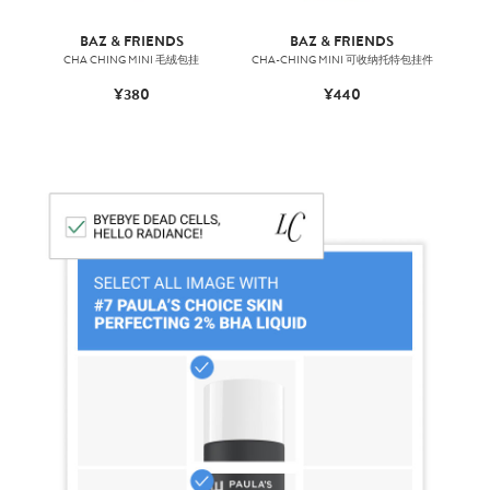
BAZ & FRIENDS
BAZ & FRIENDS
CHA CHING MINI 毛绒包挂
CHA-CHING MINI 可收纳托特包挂件
¥380
¥440