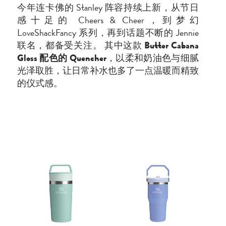
今年连卡佛的
Stanley
阵容持续上新，从节日
感十足的 Cheers & Cheer，到梦幻
LoveShackFancy 系列，再到话题不断的 Jennie
联名，都备受关注。 其中这款
Butter Cabana
Gloss 配色的 Quencher
，以柔和奶油色与细腻
光泽取胜，让日常补水也多了一点温暖而精致
的仪式感。