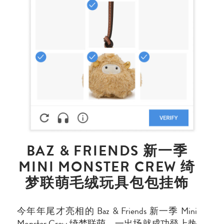
BAZ & FRIENDS 新一季
MINI MONSTER CREW 绮
梦联萌毛绒玩具包包挂饰
今年年尾才亮相的 Baz & Friends 新一季 Mini
Monster Crew 绮梦联萌，一出场就成功登上热