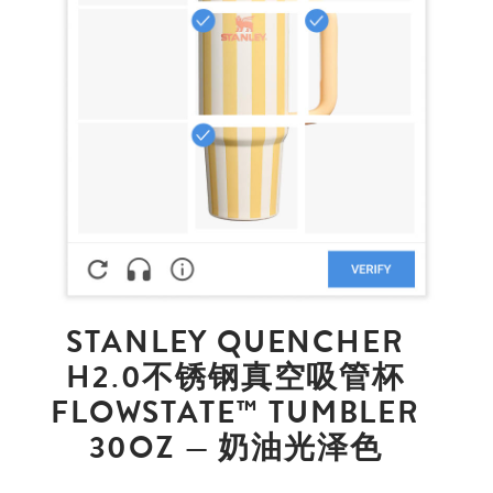
STANLEY QUENCHER
H2.0不锈钢真空吸管杯
FLOWSTATE™ TUMBLER
30OZ — 奶油光泽色