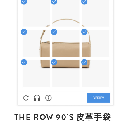
THE ROW 90’S 皮革手袋