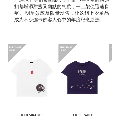
扣都增添甜蜜又幽默的气质，一上架便迅速售
罄。 明星效应及限量发售，让这组七夕单品
成为不少连卡佛客人心中的年度纪念之选。
D.DESIRABLE
D.DESIRABLE