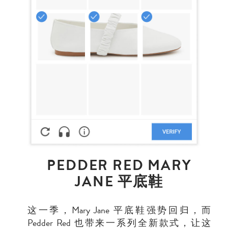
PEDDER RED MARY
JANE 平底鞋
这一季，Mary Jane 平底鞋强势回归，而
Pedder Red
也带来一系列全新款式，让这