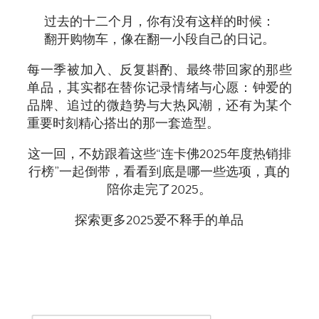
过去的十二个月，你有没有这样的时候：
翻开购物车，像在翻一小段自己的日记。
每一季被加入、反复斟酌、最终带回家的那些
单品，其实都在替你记录情绪与心愿：钟爱的
品牌、追过的微趋势与大热风潮，还有为某个
重要时刻精心搭出的那一套造型。
这一回，不妨跟着这些“连卡佛2025年度热销排
行榜”一起倒带，看看到底是哪一些选项，真的
陪你走完了2025。
探索更多2025爱不释手的单品