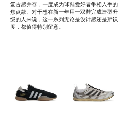
复古感并存，一度成为球鞋爱好者争相入手的
焦点款。对于想在新一年用一双鞋完成造型升
级的人来说，这一系列无论是设计感还是辨识
度，都值得特别留意。