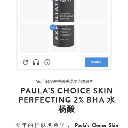
*此产品仅限中国香港连卡佛销售
PAULA’S CHOICE SKIN
PERFECTING 2% BHA 水
杨酸
今年的护肤名单里，
Paula’s Choice Skin