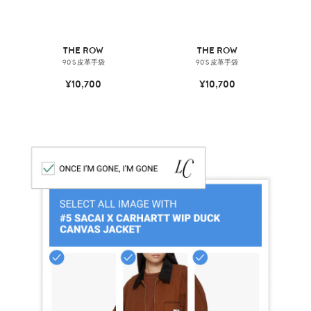
THE ROW
THE ROW
90'S 皮革手袋
90'S 皮革手袋
¥10,700
¥10,700