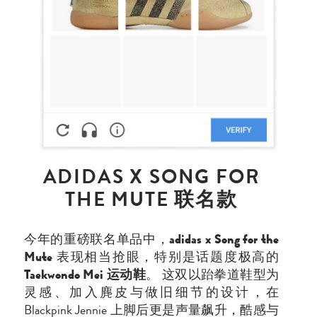
ADIDAS X SONG FOR
THE MUTE 联名款
今年的重磅联名单品中，
adidas x Song for the
Mute
表现相当抢眼，特别是话题度极高的
Taekwondo Mei 运动鞋
。 这双以跆拳道鞋型为
灵感、加入麂皮与做旧细节的设计，在
Blackpink Jennie 上脚后更是声量飙升，酷感与