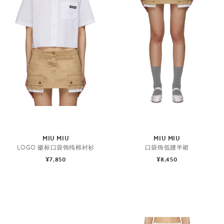
MIU MIU
MIU MIU
LOGO 徽标口袋饰纯棉衬衫
口袋饰低腰半裙
¥7,850
¥8,450