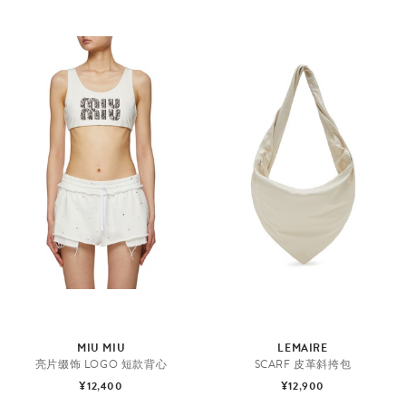
MIU MIU
LEMAIRE
亮片缀饰 LOGO 短款背心
SCARF 皮革斜挎包
¥12,400
¥12,900