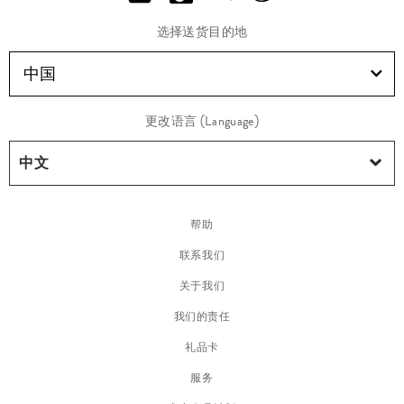
选择送货目的地
中国
更改语言 (Language)
帮助
联系我们
关于我们
我们的责任
礼品卡
服务