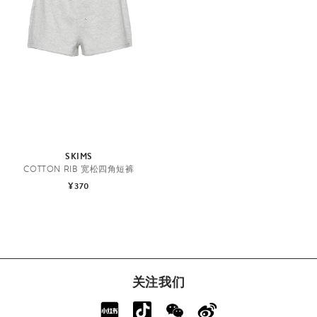
SKIMS
COTTON RIB 宽松四角短裤
¥370
关注我们