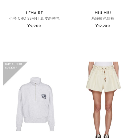
LEMAIRE
MIU MIU
小号 CROISSANT 真皮斜挎包
系绳撞色短裤
¥9,900
¥12,200