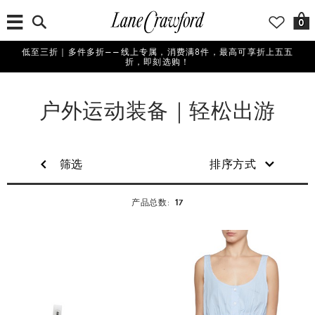
0
低至三折｜多件多折——线上专属，消费满8件，最高可享折上五五
折，即刻选购！
户外运动装备｜轻松出游
筛选
排序方式
17
产品总数: