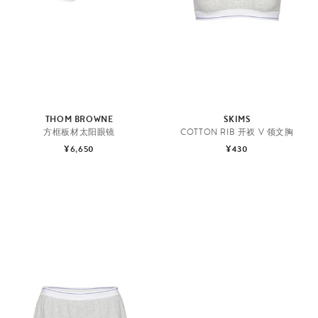
THOM BROWNE
SKIMS
方框板材太阳眼镜
COTTON RIB 开衩 V 领文胸
¥6,650
¥430