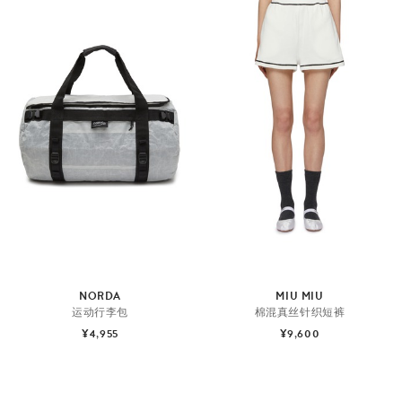
NORDA
MIU MIU
运动行李包
棉混真丝针织短裤
¥4,955
¥9,600