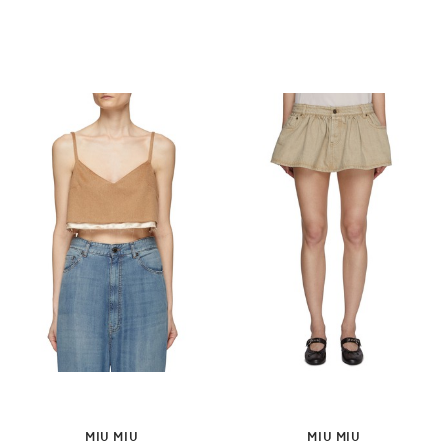
MIU MIU
MIU MIU