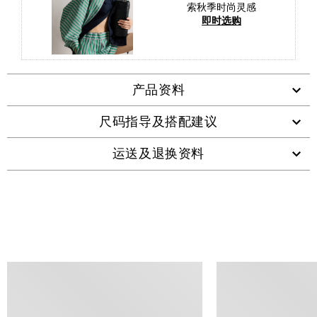
索秋季时尚灵感
即时选购
产品资料
尺码指导及搭配建议
运送及退换资料
查看类似产品