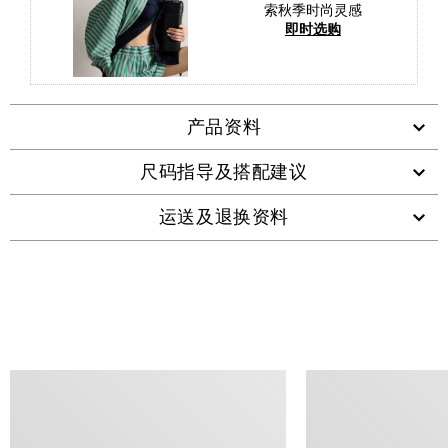
索秋季时尚灵感
即时选购
产品资料
尺码指导及搭配建议
运送及退换资料
查看类似产品