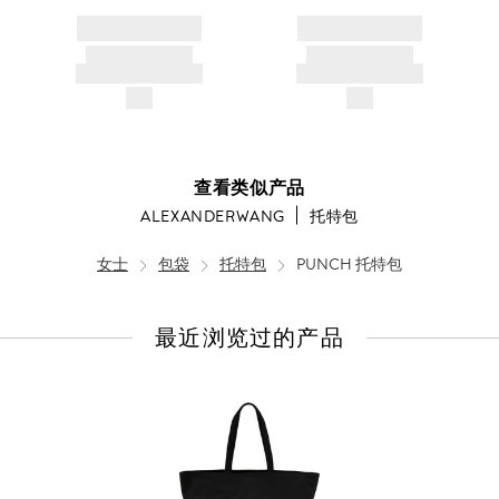
BRAND NAME
BRAND NAME
PRODUCT TITLE
PRODUCT TITLE
AND DESCRIPTION
AND DESCRIPTION
$---
$---
查看类似产品
ALEXANDERWANG
托特包
女士
包袋
托特包
PUNCH 托特包
最近浏览过的产品
查
看
全
部
产