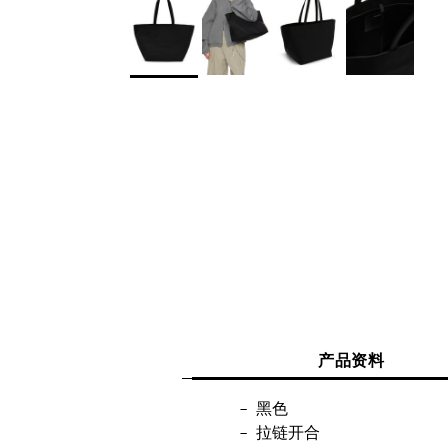
产品资料
黑色
拉链开合