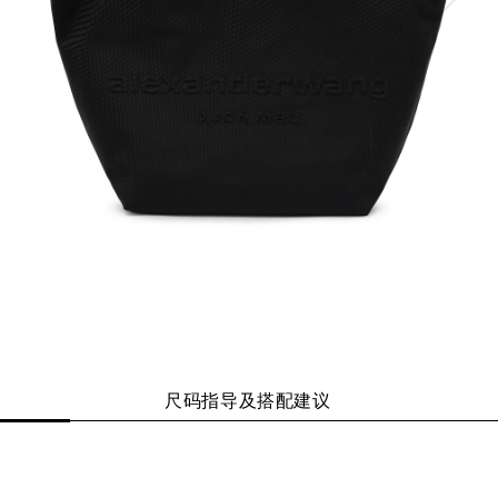
尺码指导及搭配建议