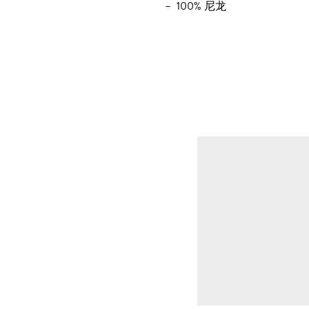
100% 尼龙