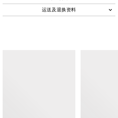
运送及退换资料
查看类似产品