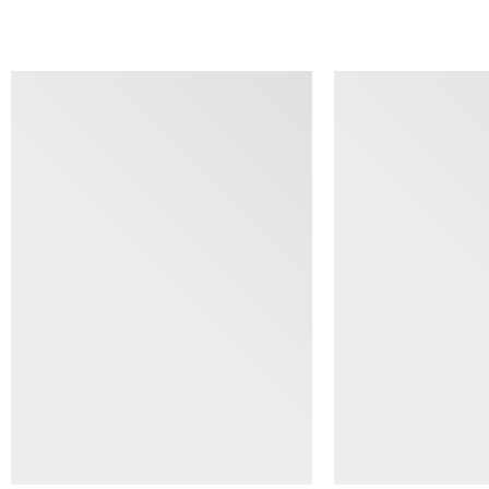
查看类似产品