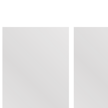
查看类似产品