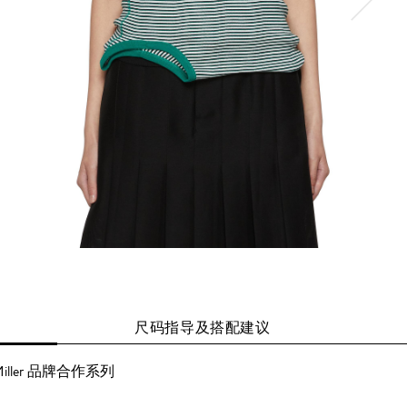
尺码指导及搭配建议
 P. Miller 品牌合作系列