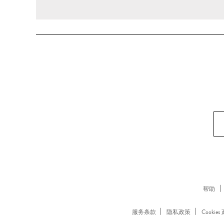
帮助
服务条款
隐私政策
Cookies