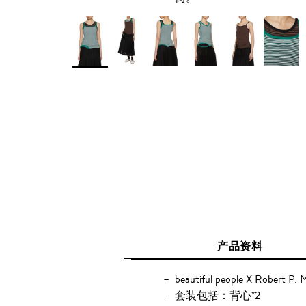
产品资料
beautiful people X Robert
套装包括：背心*2