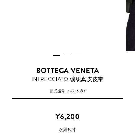
BOTTEGA VENETA
INTRECCIATO 编织真皮皮带
款式编号
221236383
¥6,200
欧洲尺寸