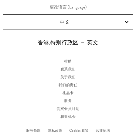
更改语言 (Language)
中文
香港,特别行政区 － 英文
帮助
联系我们
关于我们
我们的责任
礼品卡
服务
贵宾会员计划
职业机会
服务条款
隐私政策
Cookies 政策
营业执照