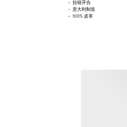
拉链开合
意大利制造
100% 皮革