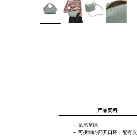
产品资料
鼠尾草绿
可拆卸内部开口环，配有皮