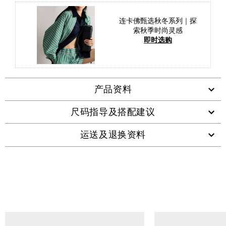
连卡佛甄选秋冬系列｜探
索秋季时尚灵感
即时选购
产品资料
尺码指导及搭配建议
运送及退换资料
查看类似产品