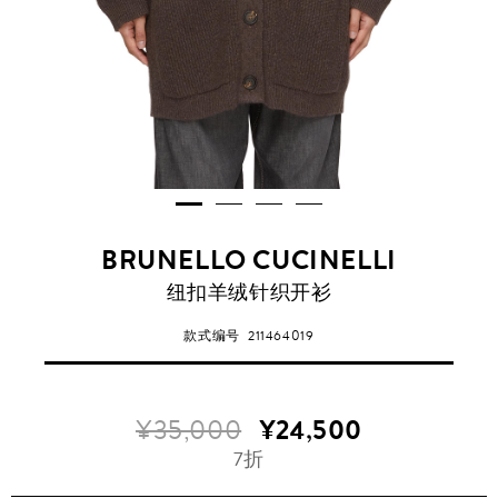
BRUNELLO CUCINELLI
纽扣羊绒针织开衫
款式编号
211464019
¥35,000
¥24,500
7折