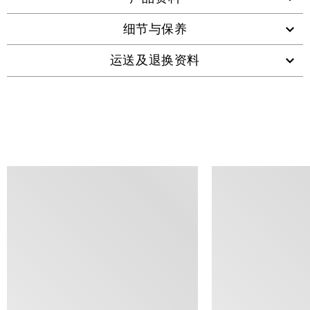
细节与保养
运送及退换资料
查看类似产品