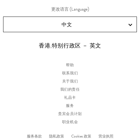
更改语言 (Language)
中文
香港,特别行政区 － 英文
帮助
联系我们
关于我们
我们的责任
礼品卡
服务
贵宾会员计划
职业机会
服务条款
隐私政策
Cookies 政策
营业执照