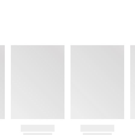
查看类似产品
BRAND NAME
BRAND NAME