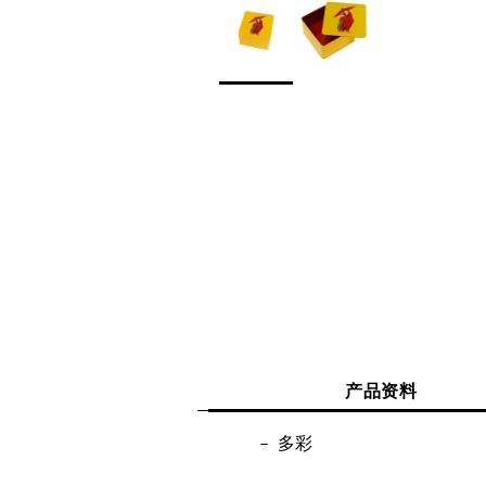
产品资料
多彩