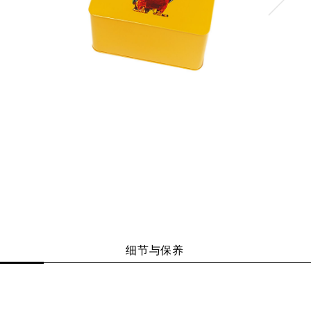
细节与保养