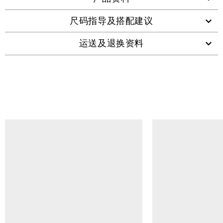
尺码指导及搭配建议
运送及退换资料
查看类似产品