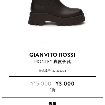
GIANVITO ROSSI
MONTEY 真皮长靴
款式编号
221235393
¥15,000
¥3,000
2折
售罄