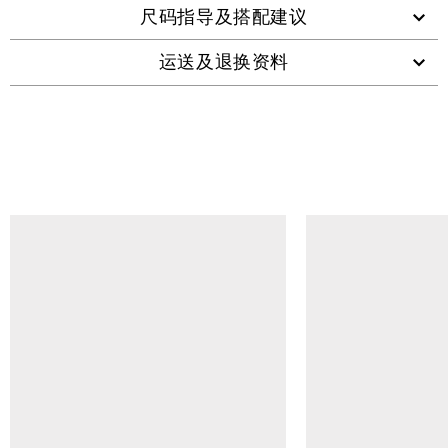
尺码指导及搭配建议
运送及退换资料
查看类似产品