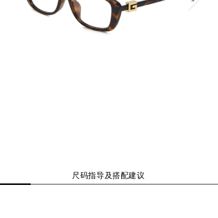
尺码指导及搭配建议