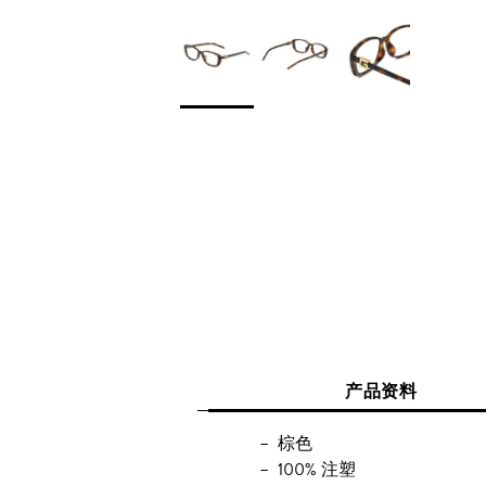
产品资料
棕色
100% 注塑