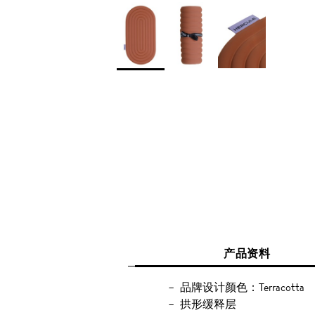
产品资料
品牌设计颜色：Terracotta
拱形缓释层