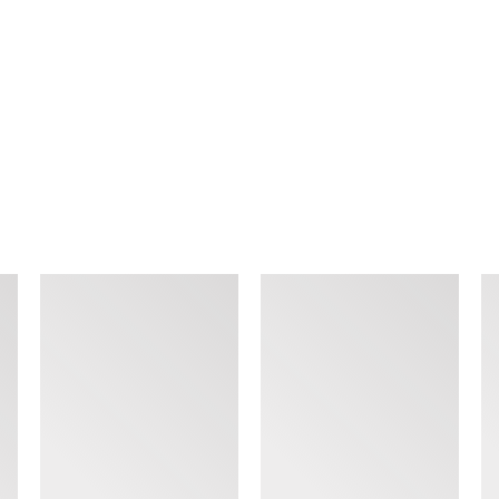
查看类似产品