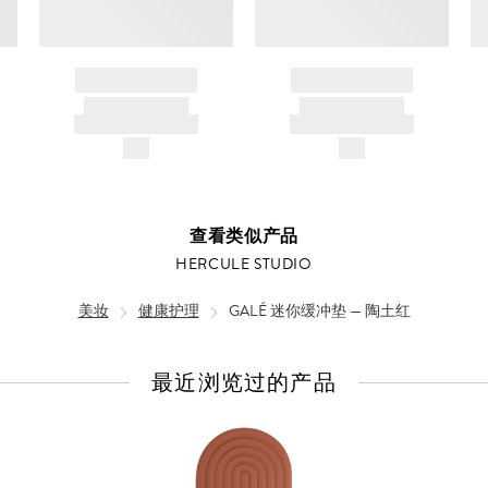
BRAND NAME
BRAND NAME
PRODUCT TITLE
PRODUCT TITLE
AND DESCRIPTION
AND DESCRIPTION
$---
$---
查看类似产品
HERCULE STUDIO
美妆
健康护理
GALÉ 迷你缓冲垫 — 陶土红
最近浏览过的产品
查
看
全