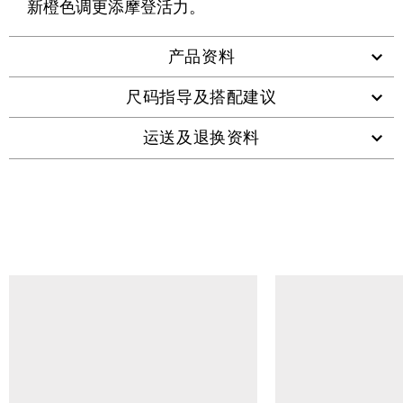
新橙色调更添摩登活力。
产品资料
尺码指导及搭配建议
运送及退换资料
查看类似产品