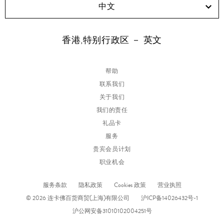
中文
香港,特别行政区 － 英文
帮助
联系我们
关于我们
我们的责任
礼品卡
服务
贵宾会员计划
职业机会
服务条款
隐私政策
Cookies 政策
营业执照
© 2026 连卡佛百货商贸(上海)有限公司
沪ICP备14026432号-1
沪公网安备31010102004251号