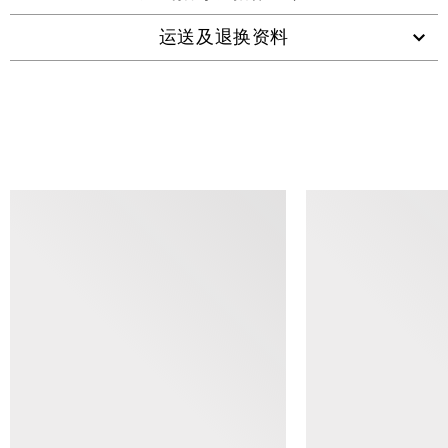
运送及退换资料
查看类似产品