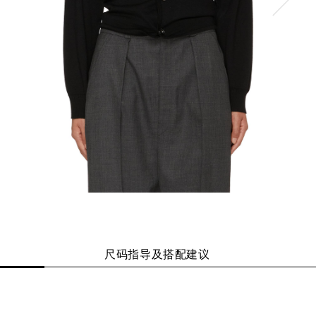
尺码指导及搭配建议