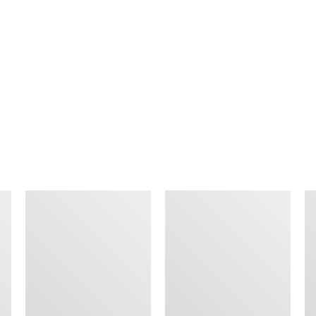
查看类似产品