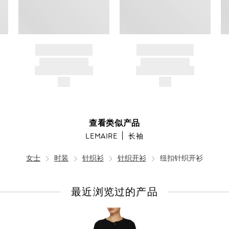
BRAND NAME
BRAND NAME
PRODUCT TITLE
PRODUCT TITLE
AND DESCRIPTION
AND DESCRIPTION
$---
$---
查看类似产品
LEMAIRE
长袖
女士
时装
针织衫
针织开衫
纽扣针织开衫
最近浏览过的产品
查
看