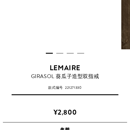
LEMAIRE
GIRASOL 葵瓜子造型双指戒
款式编号
221271330
¥2,800
售罄