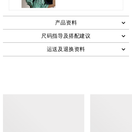
产品资料
尺码指导及搭配建议
运送及退换资料
查看类似产品