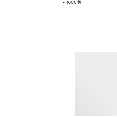
100% 棉