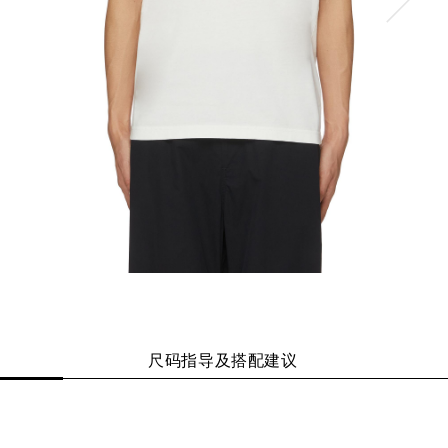
尺码指导及搭配建议