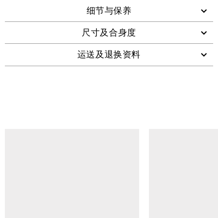
细节与保养
尺寸及合身度
运送及退换资料
查看类似产品