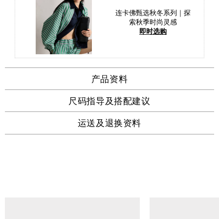
连卡佛甄选秋冬系列｜探
索秋季时尚灵感
即时选购
产品资料
尺码指导及搭配建议
运送及退换资料
查看类似产品