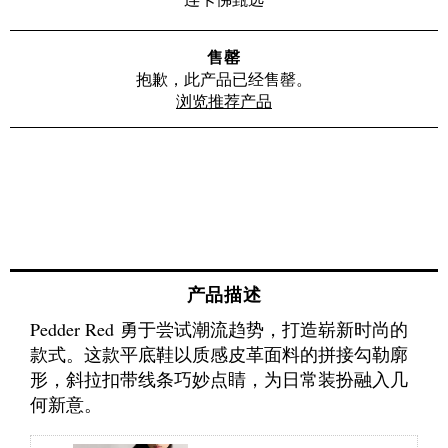
售罄
抱歉，此产品已经售罄。
浏览推荐产品
产品描述
Pedder Red 勇于尝试潮流趋势，打造崭新时尚的
款式。这款平底鞋以质感皮革面料的拼接勾勒廓
形，斜拉扣带线条巧妙点睛，为日常装扮融入几
何新意。