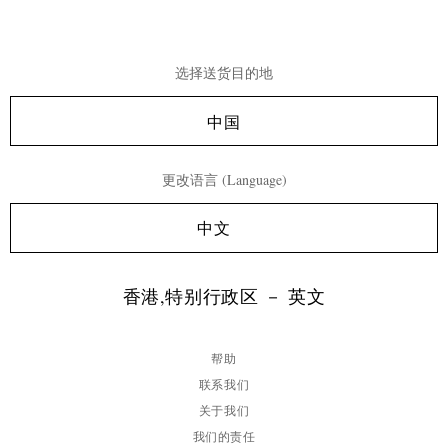
选择送货目的地
中国
更改语言 (Language)
中文
香港,特别行政区 － 英文
帮助
联系我们
关于我们
我们的责任