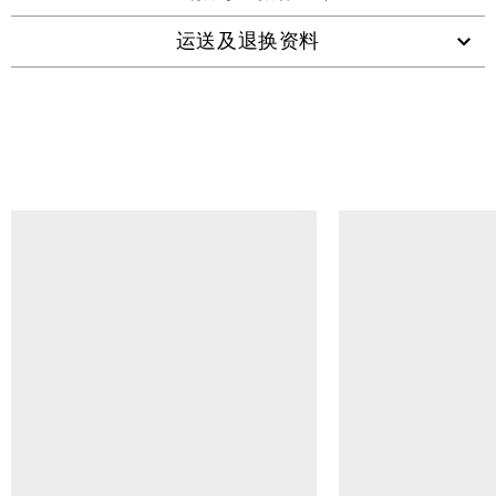
运送及退换资料
查看类似产品