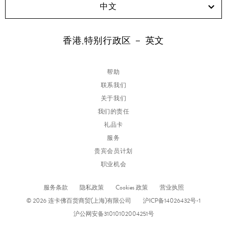
中文
香港,特别行政区 － 英文
帮助
联系我们
关于我们
我们的责任
礼品卡
服务
贵宾会员计划
职业机会
服务条款
隐私政策
Cookies 政策
营业执照
© 2026 连卡佛百货商贸(上海)有限公司
沪ICP备14026432号-1
沪公网安备31010102004251号