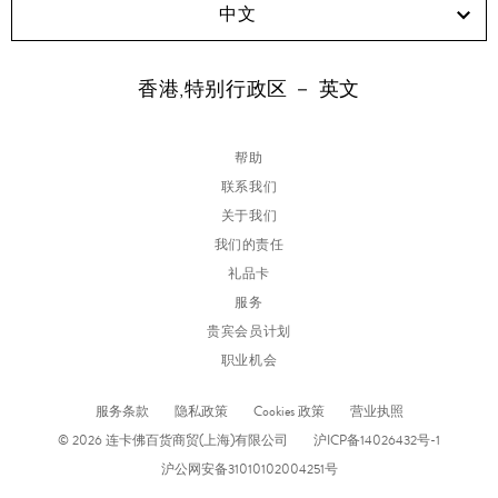
中文
香港,特别行政区 － 英文
帮助
联系我们
关于我们
我们的责任
礼品卡
服务
贵宾会员计划
职业机会
服务条款
隐私政策
Cookies 政策
营业执照
© 2026 连卡佛百货商贸(上海)有限公司
沪ICP备14026432号-1
沪公网安备31010102004251号