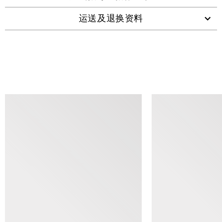
运送及退换资料
查看类似产品