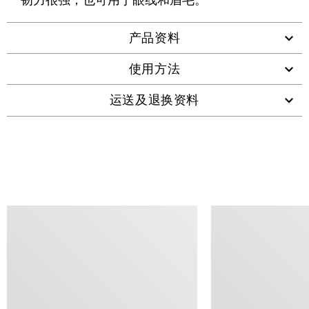
韧力很强，也可用于眼线和眉毛。
产品资料
使用方法
运送及退换资料
查看类似产品