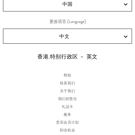
中国
更改语言 (Language)
中文
香港,特别行政区 － 英文
帮助
联系我们
关于我们
我们的责任
礼品卡
服务
贵宾会员计划
职业机会