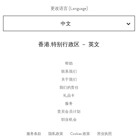
更改语言 (Language)
中文
香港,特别行政区 － 英文
帮助
联系我们
关于我们
我们的责任
礼品卡
服务
贵宾会员计划
职业机会
服务条款
隐私政策
Cookies 政策
营业执照