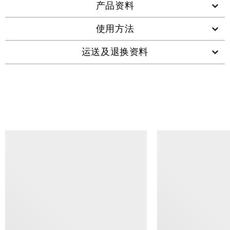
产品资料
使用方法
运送及退换资料
查看类似产品