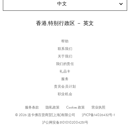
中文
香港,特别行政区 － 英文
帮助
联系我们
关于我们
我们的责任
礼品卡
服务
贵宾会员计划
职业机会
服务条款
隐私政策
Cookies 政策
营业执照
© 2026 连卡佛百货商贸(上海)有限公司
沪ICP备14026432号-1
沪公网安备31010102004251号