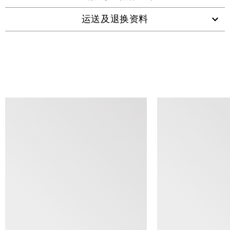
运送及退换资料
查看类似产品