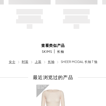
BRAND NAME
BRAND NAME
PRODUCT TITLE
PRODUCT TITLE
AND DESCRIPTION
AND DESCRIPTION
$---
$---
查看类似产品
SKIMS
长袖
女士
时装
上装
长袖
SHEER MODAL 长袖 T 恤
最近浏览过的产品
查
看
全
部