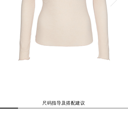
尺码指导及搭配建议