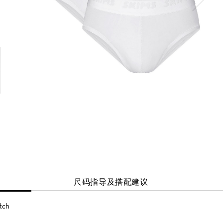
尺码指导及搭配建议
ch