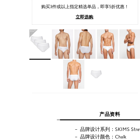
购买3件或以上指定精选单品，即享5折优惠！
立即选购
.
产品资料
品牌设计系列：SKIMS Stret
品牌设计颜色：Chalk