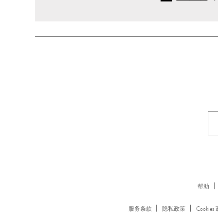
帮助
服务条款
隐私政策
Cookies