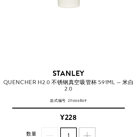
STANLEY
QUENCHER H2.0 不锈钢真空吸管杯 591ML — 米白
2.0
款式编号
211466869
¥228
数量