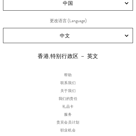
中国
更改语言 (Language)
中文
香港,特别行政区 － 英文
帮助
联系我们
关于我们
我们的责任
礼品卡
服务
贵宾会员计划
职业机会