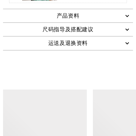
产品资料
尺码指导及搭配建议
运送及退换资料
查看类似产品