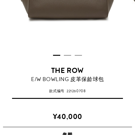
THE ROW
E/W BOWLING 皮革保龄球包
款式编号
221260708
¥40,000
售罄