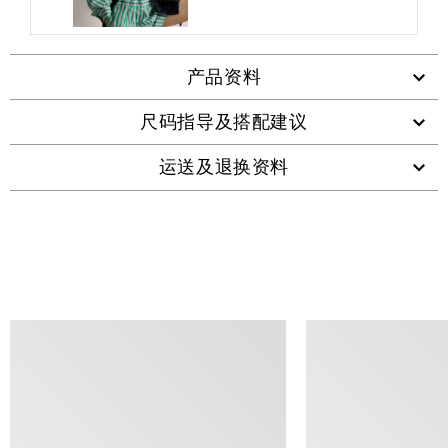
产品资料
尺码指导及搭配建议
运送及退换资料
查看类似产品