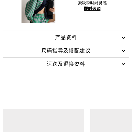
索秋季时尚灵感
即时选购
产品资料
尺码指导及搭配建议
运送及退换资料
查看类似产品