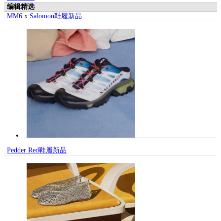
编辑精选
MM6 x Salomon鞋履新品
Pedder Red鞋履新品