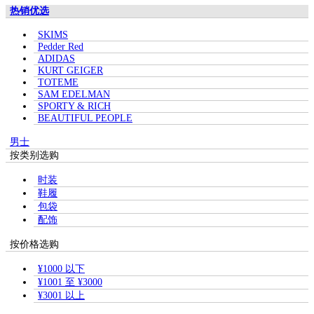
热销优选
SKIMS
Pedder Red
ADIDAS
KURT GEIGER
TOTEME
SAM EDELMAN
SPORTY & RICH
BEAUTIFUL PEOPLE
男士
按类别选购
时装
鞋履
包袋
配饰
按价格选购
¥1000 以下
¥1001 至 ¥3000
¥3001 以上