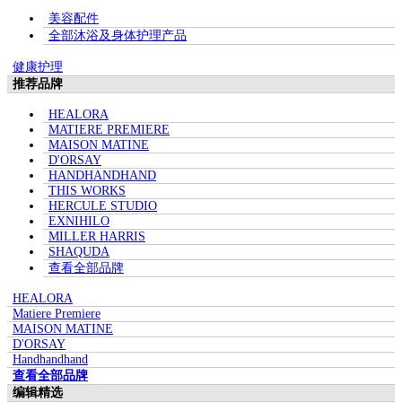
美容配件
全部沐浴及身体护理产品
健康护理
推荐品牌
HEALORA
MATIERE PREMIERE
MAISON MATINE
D'ORSAY
HANDHANDHAND
THIS WORKS
HERCULE STUDIO
EXNIHILO
MILLER HARRIS
SHAQUDA
查看全部品牌
HEALORA
Matiere Premiere
MAISON MATINE
D'ORSAY
Handhandhand
查看全部品牌
编辑精选