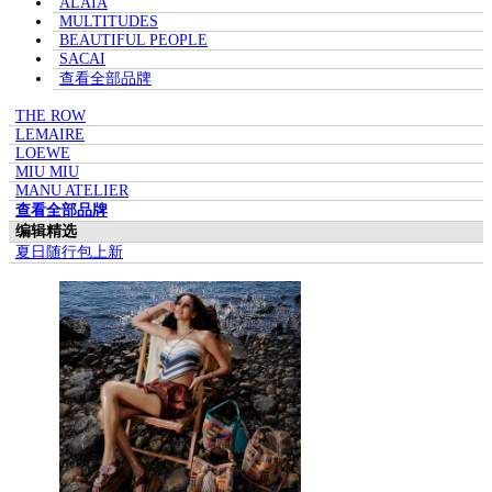
ALAÏA
MULTITUDES
BEAUTIFUL PEOPLE
SACAI
查看全部品牌
THE ROW
LEMAIRE
LOEWE
MIU MIU
MANU ATELIER
查看全部品牌
编辑精选
夏日随行包上新