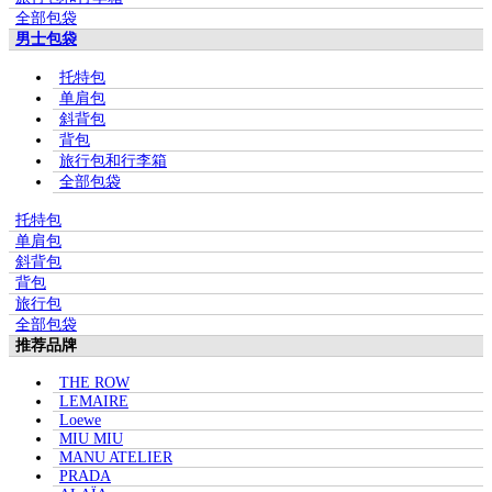
全部包袋
男士包袋
托特包
单肩包
斜背包
背包
旅行包和行李箱
全部包袋
托特包
单肩包
斜背包
背包
旅行包
全部包袋
推荐品牌
THE ROW
LEMAIRE
Loewe
MIU MIU
MANU ATELIER
PRADA