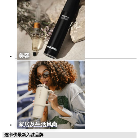
美容
家居及生活风尚
连卡佛最新入驻品牌