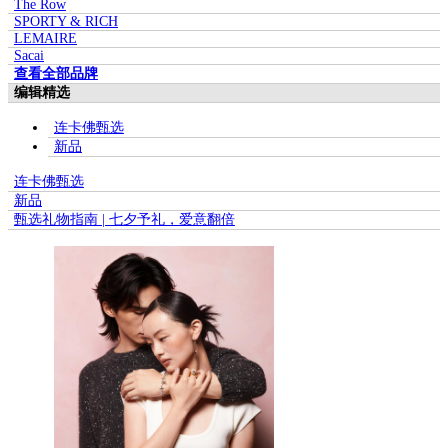
The Row
SPORTY & RICH
LEMAIRE
Sacai
查看全部品牌
编辑精选
连卡佛甄选
新品
连卡佛甄选
新品
甄选礼物指南 | 七夕予礼，爱意翻倍