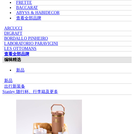
FRETTE
BACCARAT
ABYSS & HABIDECOR
查看全部品牌
ARCUCCI
DIGRAFT
BORDALLO PINHEIRO
LABORATORIO PARAVICINI
LES OTTOMANS
查看全部品牌
编辑精选
新品
新品
出行新装备
Stanley 随行杯、行李箱及更多