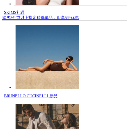
SKIMS礼遇
购买3件或以上指定精选单品，即享5折优惠
BRUNELLO CUCINELLI 新品