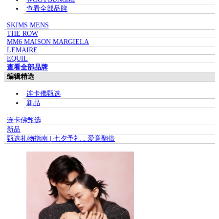
查看全部品牌
SKIMS MENS
THE ROW
MM6 MAISON MARGIELA
LEMAIRE
EQUIL
查看全部品牌
编辑精选
连卡佛甄选
新品
连卡佛甄选
新品
甄选礼物指南 | 七夕予礼，爱意翻倍