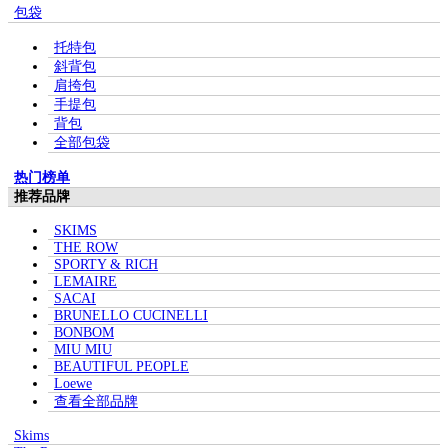
包袋
托特包
斜背包
肩挎包
手提包
背包
全部包袋
热门榜单
推荐品牌
SKIMS
THE ROW
SPORTY & RICH
LEMAIRE
SACAI
BRUNELLO CUCINELLI
BONBOM
MIU MIU
BEAUTIFUL PEOPLE
Loewe
查看全部品牌
Skims