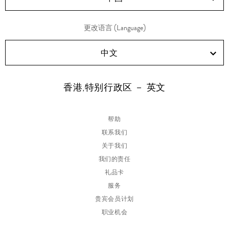
更改语言 (Language)
中文
香港,特别行政区 － 英文
帮助
联系我们
关于我们
我们的责任
礼品卡
服务
贵宾会员计划
职业机会