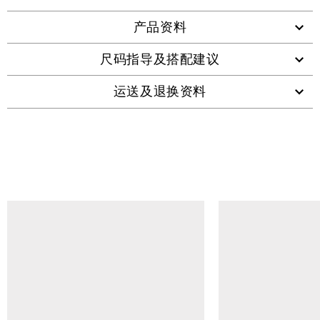
产品资料
尺码指导及搭配建议
运送及退换资料
查看类似产品