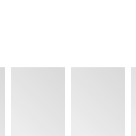
查看类似产品