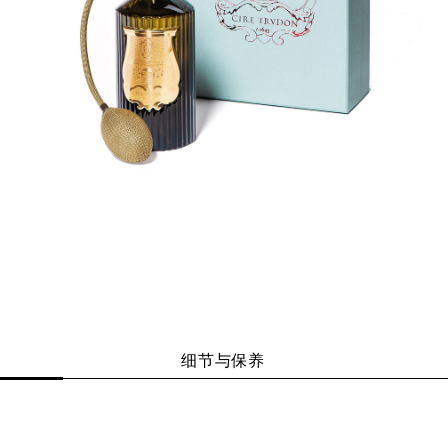
细节与保养