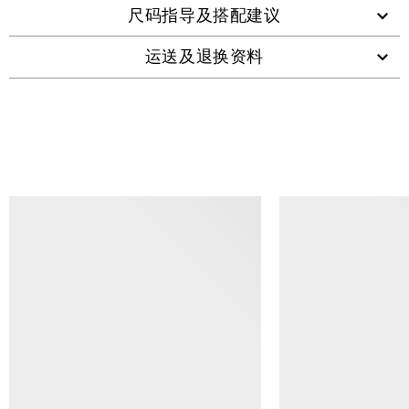
尺码指导及搭配建议
运送及退换资料
查看类似产品