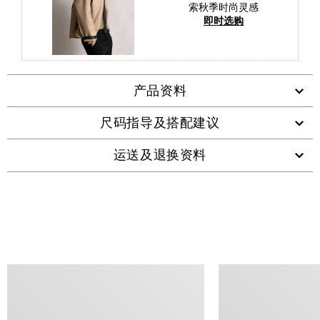
索秋季时尚灵感
即时选购
产品资料
尺码指导及搭配建议
运送及退换资料
查看类似产品