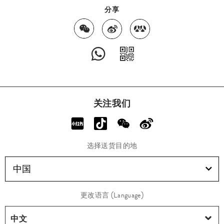
分享
关注我们
选择送货目的地
中国
更改语言 (Language)